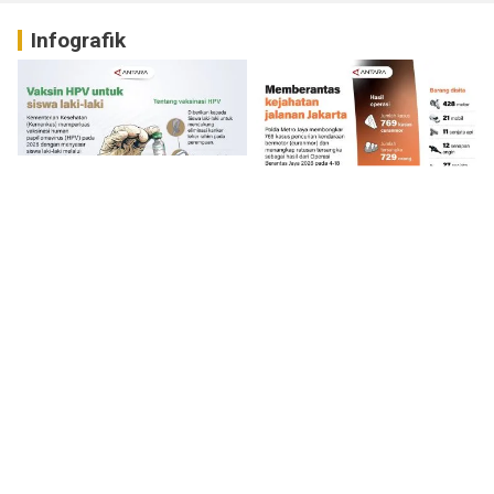
Infografik