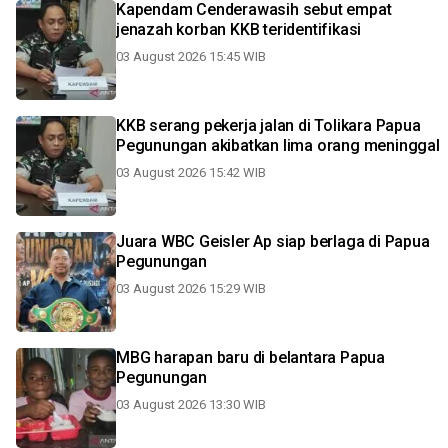
Kapendam Cenderawasih sebut empat
jenazah korban KKB teridentifikasi
03 August 2026 15:45 WIB
KKB serang pekerja jalan di Tolikara Papua
Pegunungan akibatkan lima orang meninggal
03 August 2026 15:42 WIB
Juara WBC Geisler Ap siap berlaga di Papua
Pegunungan
03 August 2026 15:29 WIB
MBG harapan baru di belantara Papua
Pegunungan
03 August 2026 13:30 WIB