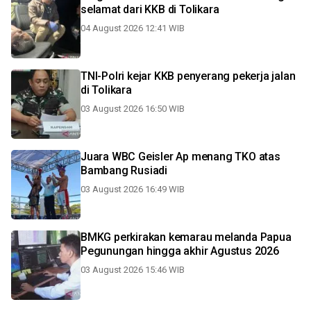
selamat dari KKB di Tolikara
04 August 2026 12:41 WIB
TNI-Polri kejar KKB penyerang pekerja jalan
di Tolikara
03 August 2026 16:50 WIB
Juara WBC Geisler Ap menang TKO atas
Bambang Rusiadi
03 August 2026 16:49 WIB
BMKG perkirakan kemarau melanda Papua
Pegunungan hingga akhir Agustus 2026
03 August 2026 15:46 WIB