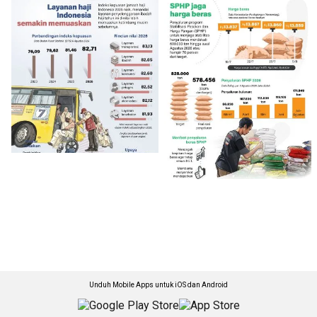
Unduh Mobile Apps untuk iOS dan Android