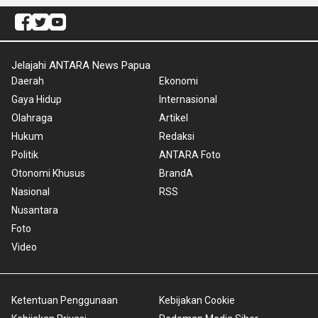
Jelajahi ANTARA News Papua
Daerah
Ekonomi
Gaya Hidup
Internasional
Olahraga
Artikel
Hukum
Redaksi
Politik
ANTARA Foto
Otonomi Khusus
BrandA
Nasional
RSS
Nusantara
Foto
Video
Ketentuan Penggunaan
Kebijakan Cookie