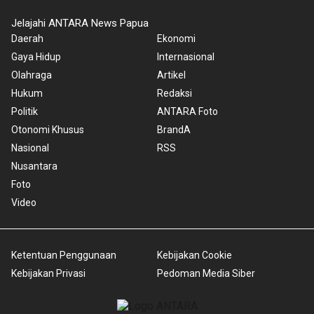
Jelajahi ANTARA News Papua
Daerah
Ekonomi
Gaya Hidup
Internasional
Olahraga
Artikel
Hukum
Redaksi
Politik
ANTARA Foto
Otonomi Khusus
BrandA
Nasional
RSS
Nusantara
Foto
Video
Ketentuan Penggunaan
Kebijakan Cookie
Kebijakan Privasi
Pedoman Media Siber