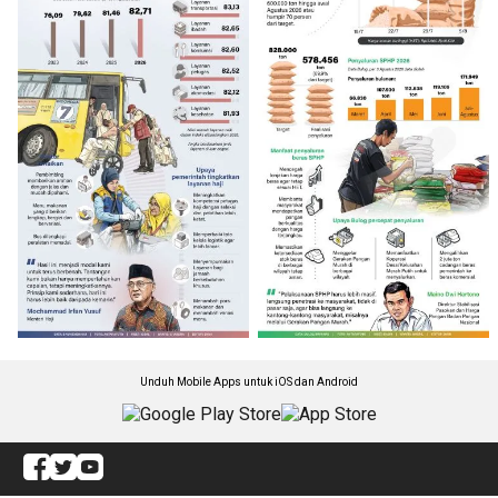
Unduh Mobile Apps untuk iOS dan Android