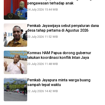
pengawasan terhadap anak
24 July 2026 15:44 WIB
Pemkab Jayawijaya sebut penyaluran dana
desa tahap pertama di Agustus 2026
23 July 2026 11:52 WIB
Komnas HAM Papua dorong gubernur
lakukan koordinasi konflik Intan Jaya
23 July 2026 11:48 WIB
Pemkab Jayapura minta warga buang
sampah tepat waktu
22 July 2026 14:42 WIB