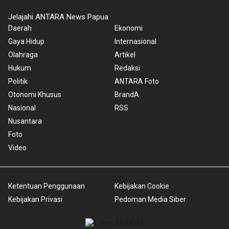
Jelajahi ANTARA News Papua
Daerah
Ekonomi
Gaya Hidup
Internasional
Olahraga
Artikel
Hukum
Redaksi
Politik
ANTARA Foto
Otonomi Khusus
BrandA
Nasional
RSS
Nusantara
Foto
Video
Ketentuan Penggunaan
Kebijakan Cookie
Kebijakan Privasi
Pedoman Media Siber