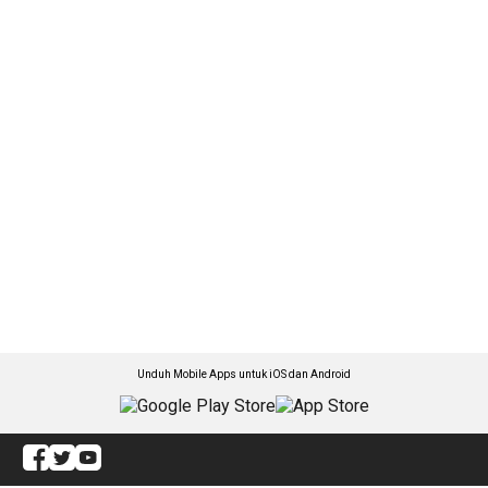
Unduh Mobile Apps untuk iOS dan Android