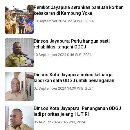
Pemkot Jayapura serahkan bantuan korban
kebakaran di Kampung Yoka
30 September 2024 19:14 WIB, 2024
Dinsos Jayapura: Perlu bangun panti
rehabilitasi tangani ODGJ
10 September 2024 0:46 WIB, 2024
Dinsos Kota Jayapura imbau keluarga
laporkan data ODGJ untuk penanganan
02 September 2024 14:39 WIB, 2024
Dinsos Kota Jayapura: Penanganan ODGJ
jadi prioritas jelang HUT RI
06 August 2024 2:46 WIB, 2024