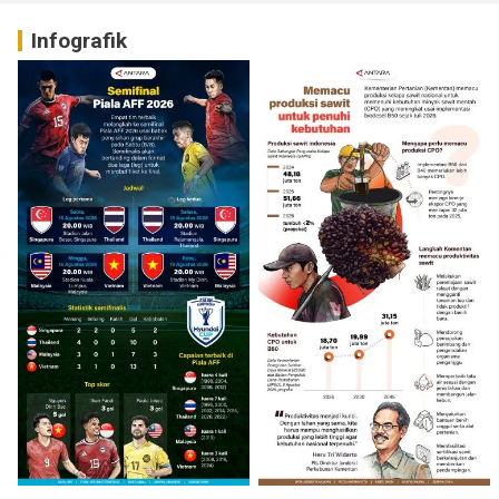
Infografik