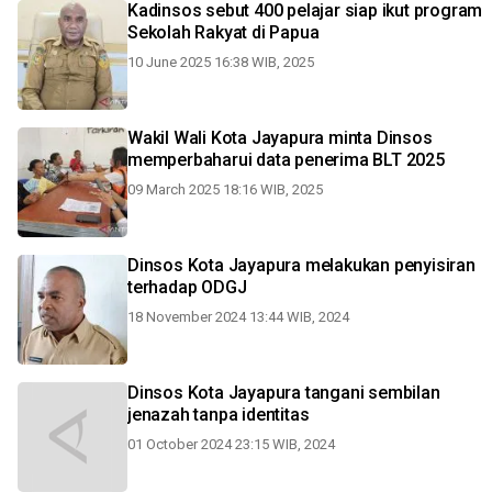
Kadinsos sebut 400 pelajar siap ikut program
Sekolah Rakyat di Papua
10 June 2025 16:38 WIB, 2025
Wakil Wali Kota Jayapura minta Dinsos
memperbaharui data penerima BLT 2025
09 March 2025 18:16 WIB, 2025
Dinsos Kota Jayapura melakukan penyisiran
terhadap ODGJ
18 November 2024 13:44 WIB, 2024
Dinsos Kota Jayapura tangani sembilan
jenazah tanpa identitas
01 October 2024 23:15 WIB, 2024