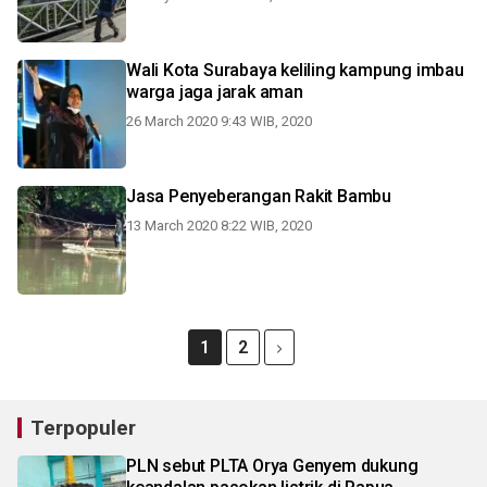
Wali Kota Surabaya keliling kampung imbau
warga jaga jarak aman
26 March 2020 9:43 WIB, 2020
Jasa Penyeberangan Rakit Bambu
13 March 2020 8:22 WIB, 2020
1
2
Terpopuler
PLN sebut PLTA Orya Genyem dukung