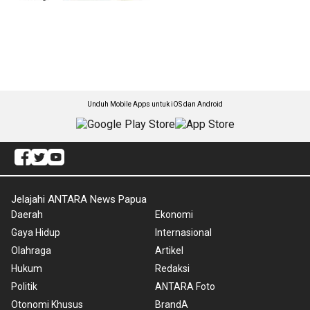
Unduh Mobile Apps untuk iOS dan Android
Jelajahi ANTARA News Papua
Daerah
Ekonomi
Gaya Hidup
Internasional
Olahraga
Artikel
Hukum
Redaksi
Politik
ANTARA Foto
Otonomi Khusus
BrandA