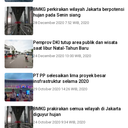
BMKG perkirakan wilayah Jakarta berpotensi
hujan pada Senin siang
28 December 2020 7:52 WIB, 2020
Pemprov DKI tutup area publik dan wisata
saat libur Natal-Tahun Baru
24 December 2020 13:00 WIB, 2020
PT PP selesaikan lima proyek besar
insfrastruktur selama 2020
29 October 2020 14:26 WIB, 2020
BMKG prakirakan semua wilayah di Jakarta
diguyur hujan
24 October 2020 9:34 WIB, 2020