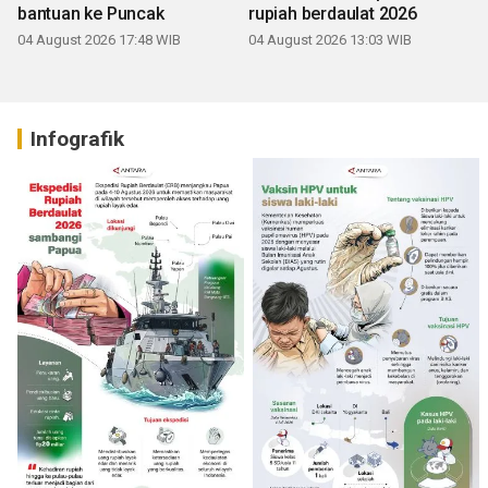
bantuan ke Puncak
rupiah berdaulat 2026
04 August 2026 17:48 WIB
04 August 2026 13:03 WIB
Infografik