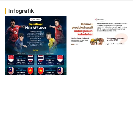
Infografik