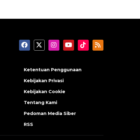
Ketentuan Penggunaan
Kebijakan Privasi
Kebijakan Cookie
Tentang Kami
Pedoman Media Siber
RSS