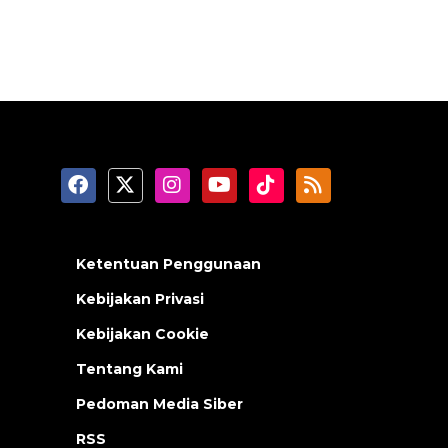
Ketentuan Penggunaan
Kebijakan Privasi
Kebijakan Cookie
Tentang Kami
Pedoman Media Siber
RSS