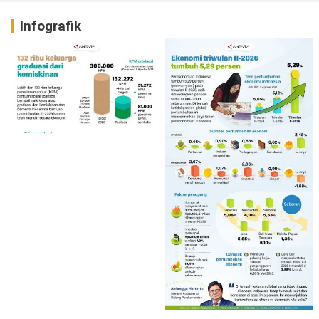
Infografik