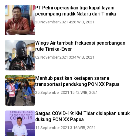
PT Pelni operasikan tiga kapal layani
penumpang mudik Nataru dari Timika
20 November 2021 4:26 WIB, 2021
Wings Air tambah frekuensi penerbangan
rute Timika-Ewer
02 November 2021 3:34 WIB, 2021
Menhub pastikan kesiapan sarana
transportasi pendukung PON XX Papua
25 September 2021 15:42 WIB, 2021
Satgas COVID-19: KM Tidar disiapkan untuk
dukung PON XX Papua
11 September 2021 3:16 WIB, 2021