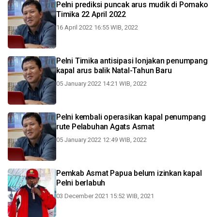
Pelni prediksi puncak arus mudik di Pomako
Timika 22 April 2022
16 April 2022 16:55 WIB, 2022
Pelni Timika antisipasi lonjakan penumpang
kapal arus balik Natal-Tahun Baru
05 January 2022 14:21 WIB, 2022
Pelni kembali operasikan kapal penumpang
rute Pelabuhan Agats Asmat
05 January 2022 12:49 WIB, 2022
Pemkab Asmat Papua belum izinkan kapal
Pelni berlabuh
03 December 2021 15:52 WIB, 2021