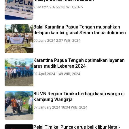
26 March 2025 2:33 WIB, 2025
Balai Karantina Papua Tengah musnahkan
delapan kambing asal Seram tanpa dokumen
05 June 2024 2:37 WIB, 2024
Karantina Papua Tengah optimalkan layanan
arus mudik Lebaran 2024
02 April 2024 1:48 WIB, 2024
BUMN Region Timika berbagi kasih warga di
Kampung Wangirja
07 January 2024 18:34 WIB, 2024
Pelni Timika: Puncak arus balik libur Natal-