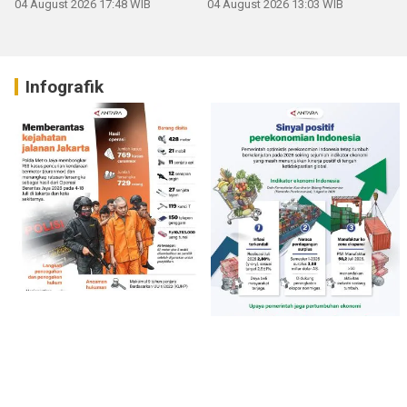
04 August 2026 17:48 WIB
04 August 2026 13:03 WIB
Infografik