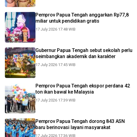
Pemprov Papua Tengah anggarkan Rp77,8
miliar untuk pendidikan gratis
17 July 2026 17:48 WIB
Gubernur Papua Tengah sebut sekolah perlu
seimbangkan akademik dan karakter
17 July 2026 17:45 WIB
Pemprov Papua Tengah ekspor perdana 42
ton ikan bawal ke Malaysia
17 July 2026 17:39 WIB
Pemprov Papua Tengah dorong 843 ASN
baru berinovasi layani masyarakat
17 July 2026 17:36 WIB