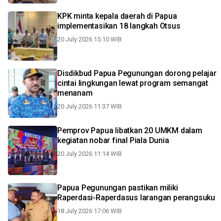
KPK minta kepala daerah di Papua
implementasikan 18 langkah Otsus
20 July 2026 15:10 WIB
Disdikbud Papua Pegunungan dorong pelajar
cintai lingkungan lewat program semangat
menanam
20 July 2026 11:37 WIB
Pemprov Papua libatkan 20 UMKM dalam
kegiatan nobar final Piala Dunia
20 July 2026 11:14 WIB
Papua Pegunungan pastikan miliki
Raperdasi-Raperdasus larangan perangsuku
18 July 2026 17:06 WIB