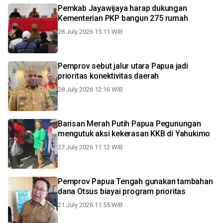
Pemkab Jayawijaya harap dukungan
Kementerian PKP bangun 275 rumah
28 July 2026 15:11 WIB
Pemprov sebut jalur utara Papua jadi
prioritas konektivitas daerah
28 July 2026 12:16 WIB
Barisan Merah Putih Papua Pegunungan
mengutuk aksi kekerasan KKB di Yahukimo
27 July 2026 11:12 WIB
Pemprov Papua Tengah gunakan tambahan
dana Otsus biayai program prioritas
21 July 2026 11:55 WIB