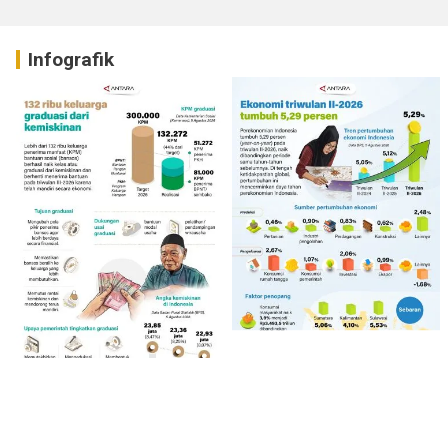
Infografik