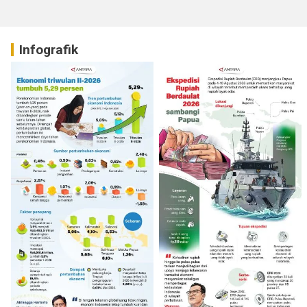
Infografik