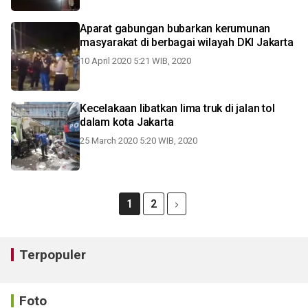
Aparat gabungan bubarkan kerumunan
masyarakat di berbagai wilayah DKI Jakarta
10 April 2020 5:21 WIB, 2020
Kecelakaan libatkan lima truk di jalan tol
dalam kota Jakarta
25 March 2020 5:20 WIB, 2020
1
2
Terpopuler
Foto