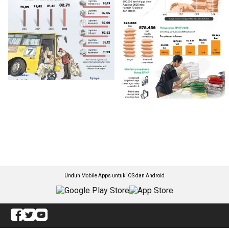
Unduh Mobile Apps untuk iOS dan Android