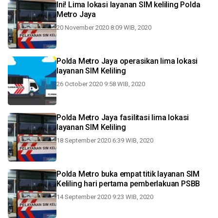
Ini! Lima lokasi layanan SIM keliling Polda
Metro Jaya
20 November 2020 8:09 WIB, 2020
Polda Metro Jaya operasikan lima lokasi
layanan SIM Keliling
26 October 2020 9:58 WIB, 2020
Polda Metro Jaya fasilitasi lima lokasi
layanan SIM Keliling
18 September 2020 6:39 WIB, 2020
Polda Metro buka empat titik layanan SIM
Keliling hari pertama pemberlakuan PSBB
14 September 2020 9:23 WIB, 2020