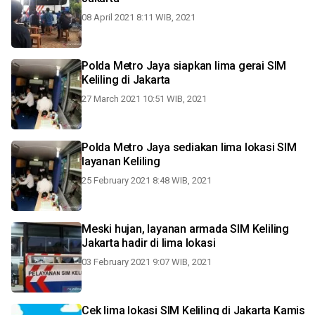
08 April 2021 8:11 WIB, 2021
Polda Metro Jaya siapkan lima gerai SIM
Keliling di Jakarta
27 March 2021 10:51 WIB, 2021
Polda Metro Jaya sediakan lima lokasi SIM
layanan Keliling
25 February 2021 8:48 WIB, 2021
Meski hujan, layanan armada SIM Keliling
Jakarta hadir di lima lokasi
03 February 2021 9:07 WIB, 2021
Cek lima lokasi SIM Keliling di Jakarta Kamis