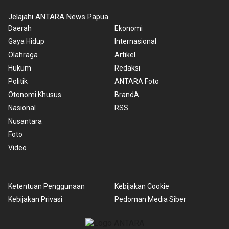
Jelajahi ANTARA News Papua
Daerah
Ekonomi
Gaya Hidup
Internasional
Olahraga
Artikel
Hukum
Redaksi
Politik
ANTARA Foto
Otonomi Khusus
BrandA
Nasional
RSS
Nusantara
Foto
Video
Ketentuan Penggunaan
Kebijakan Cookie
Kebijakan Privasi
Pedoman Media Siber