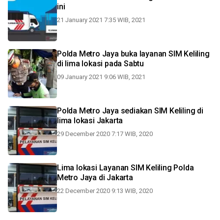
ini
21 January 2021 7:35 WIB, 2021
Polda Metro Jaya buka layanan SIM Keliling
di lima lokasi pada Sabtu
09 January 2021 9:06 WIB, 2021
Polda Metro Jaya sediakan SIM Keliling di
lima lokasi Jakarta
29 December 2020 7:17 WIB, 2020
Lima lokasi Layanan SIM Keliling Polda
Metro Jaya di Jakarta
22 December 2020 9:13 WIB, 2020