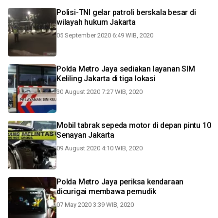
Polisi-TNI gelar patroli berskala besar di
wilayah hukum Jakarta
05 September 2020 6:49 WIB, 2020
Polda Metro Jaya sediakan layanan SIM
Keliling Jakarta di tiga lokasi
30 August 2020 7:27 WIB, 2020
Mobil tabrak sepeda motor di depan pintu 10
Senayan Jakarta
09 August 2020 4:10 WIB, 2020
Polda Metro Jaya periksa kendaraan
dicurigai membawa pemudik
07 May 2020 3:39 WIB, 2020