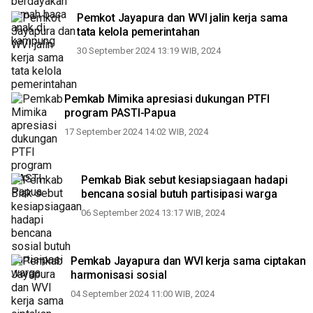
Pemkot Jayapura dan WVI jalin kerja sama
tata kelola pemerintahan
30 September 2024 13:19 WIB, 2024
Pemkab Mimika apresiasi dukungan PTFI
program PASTI-Papua
17 September 2024 14:02 WIB, 2024
Pemkab Biak sebut kesiapsiagaan hadapi
bencana sosial butuh partisipasi warga
06 September 2024 13:17 WIB, 2024
Pemkab Jayapura dan WVI kerja sama ciptakan
harmonisasi sosial
04 September 2024 11:00 WIB, 2024