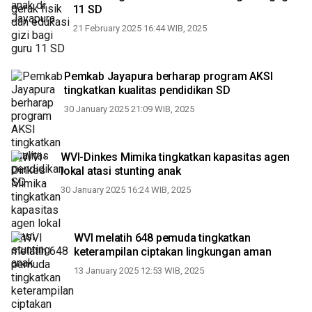
11 SD
21 February 2025 16:44 WIB, 2025
Pemkab Jayapura berharap program AKSI
tingkatkan kualitas pendidikan SD
30 January 2025 21:09 WIB, 2025
WVI-Dinkes Mimika tingkatkan kapasitas agen
lokal atasi stunting anak
30 January 2025 16:24 WIB, 2025
WVI melatih 648 pemuda tingkatkan
keterampilan ciptakan lingkungan aman
13 January 2025 12:53 WIB, 2025