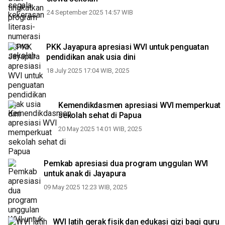
24 September 2025 14:57 WIB
PKK Jayapura apresiasi WVI untuk penguatan
pendidikan anak usia dini
18 July 2025 17:04 WIB, 2025
Kemendikdasmen apresiasi WVI memperkuat
sekolah sehat di Papua
20 May 2025 14:01 WIB, 2025
Pemkab apresiasi dua program unggulan WVI
untuk anak di Jayapura
09 May 2025 12:23 WIB, 2025
WVI latih gerak fisik dan edukasi gizi bagi guru