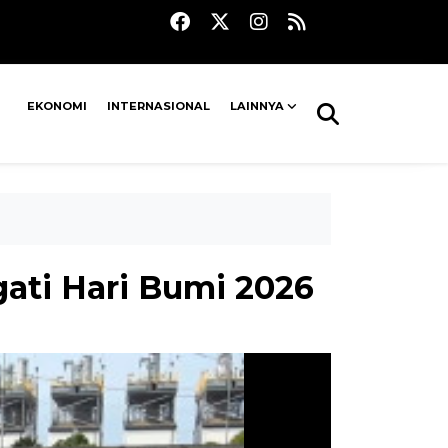
EKONOMI
INTERNASIONAL
LAINNYA
ati Hari Bumi 2026