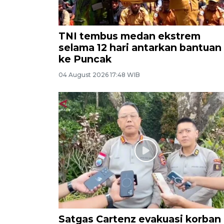
TNI tembus medan ekstrem
selama 12 hari antarkan bantuan
ke Puncak
04 August 2026 17:48 WIB
Satgas Cartenz evakuasi korban