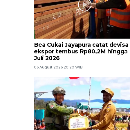
Bea Cukai Jayapura catat devisa
ekspor tembus Rp80,2M hingga
Juli 2026
06 August 2026 20:20 WIB