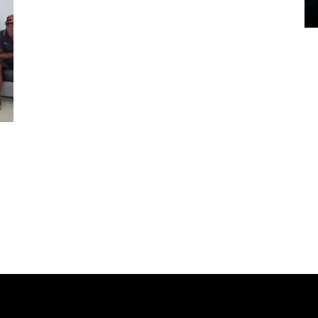
14 March 2022 15:11 WIB, 2022