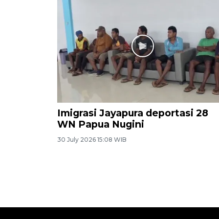
Imigrasi Jayapura deportasi 28
WN Papua Nugini
30 July 2026 15:08 WIB