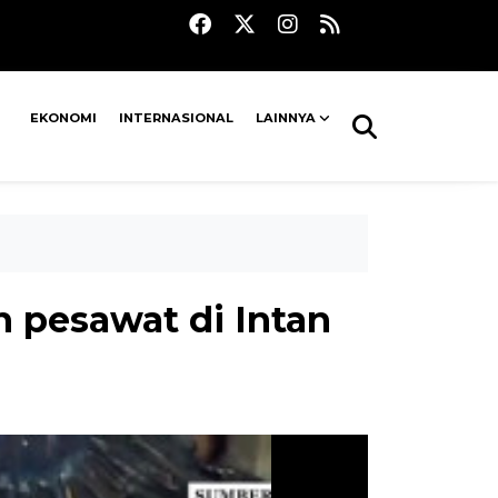
EKONOMI
INTERNASIONAL
LAINNYA
 pesawat di Intan