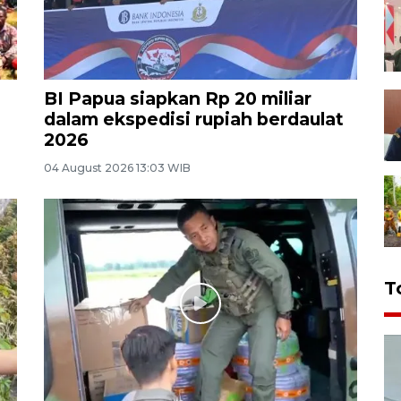
BI Papua siapkan Rp 20 miliar
dalam ekspedisi rupiah berdaulat
2026
04 August 2026 13:03 WIB
T