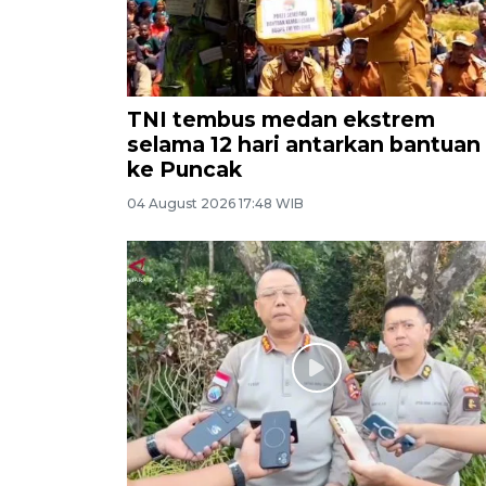
TNI tembus medan ekstrem
selama 12 hari antarkan bantuan
ke Puncak
04 August 2026 17:48 WIB