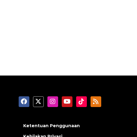
Ketentuan Penggunaan
Kebijakan Privasi