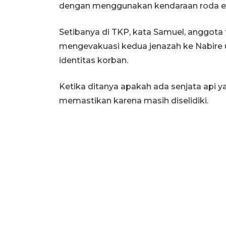
dengan menggunakan kendaraan roda 
Setibanya di TKP, kata Samuel, anggot
mengevakuasi kedua jenazah ke Nabire 
identitas korban.
Ketika ditanya apakah ada senjata api 
memastikan karena masih diselidiki.