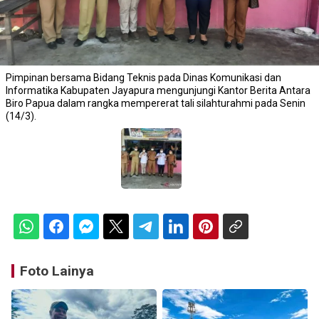
Pimpinan bersama Bidang Teknis pada Dinas Komunikasi dan
Informatika Kabupaten Jayapura mengunjungi Kantor Berita Antara
Biro Papua dalam rangka mempererat tali silahturahmi pada Senin
(14/3).
Foto Lainya