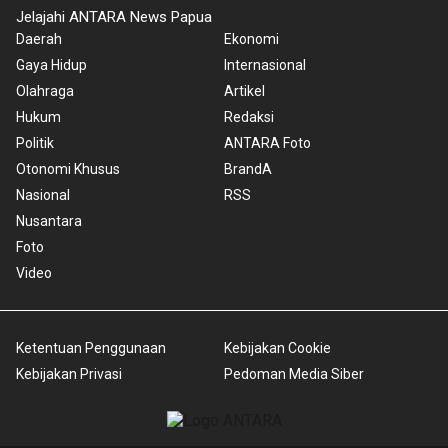
Jelajahi ANTARA News Papua
Daerah
Ekonomi
Gaya Hidup
Internasional
Olahraga
Artikel
Hukum
Redaksi
Politik
ANTARA Foto
Otonomi Khusus
BrandA
Nasional
RSS
Nusantara
Foto
Video
Ketentuan Penggunaan
Kebijakan Cookie
Kebijakan Privasi
Pedoman Media Siber