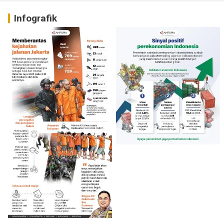
Infografik