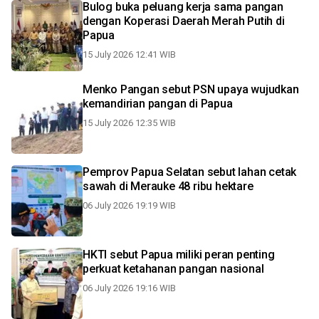
Bulog buka peluang kerja sama pangan
dengan Koperasi Daerah Merah Putih di
Papua
15 July 2026 12:41 WIB
Menko Pangan sebut PSN upaya wujudkan
kemandirian pangan di Papua
15 July 2026 12:35 WIB
Pemprov Papua Selatan sebut lahan cetak
sawah di Merauke 48 ribu hektare
06 July 2026 19:19 WIB
HKTI sebut Papua miliki peran penting
perkuat ketahanan pangan nasional
06 July 2026 19:16 WIB