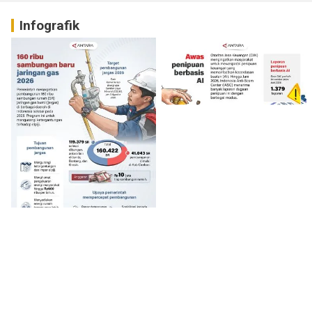
Infografik