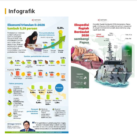
Infografik