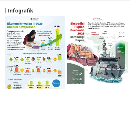
Infografik