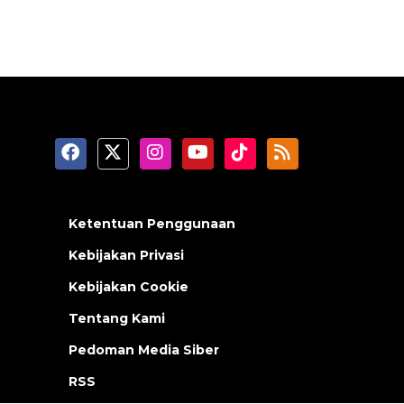
Ketentuan Penggunaan
Kebijakan Privasi
Kebijakan Cookie
Tentang Kami
Pedoman Media Siber
RSS