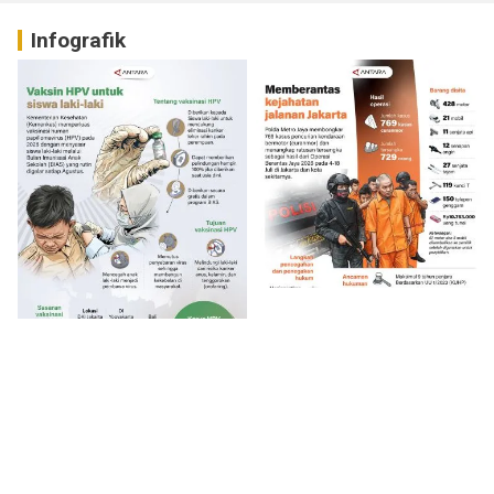
Infografik