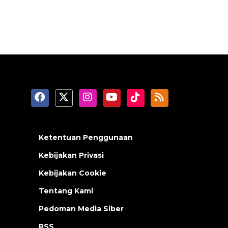
Ketentuan Penggunaan
Kebijakan Privasi
Kebijakan Cookie
Tentang Kami
Pedoman Media Siber
RSS