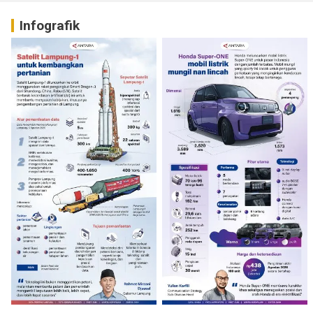
Infografik