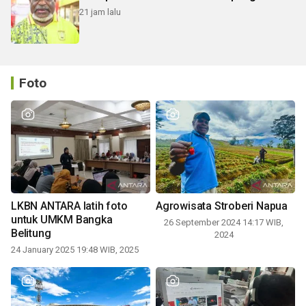
21 jam lalu
Foto
LKBN ANTARA latih foto
Agrowisata Stroberi Napua
untuk UMKM Bangka
26 September 2024 14:17 WIB,
Belitung
2024
24 January 2025 19:48 WIB, 2025