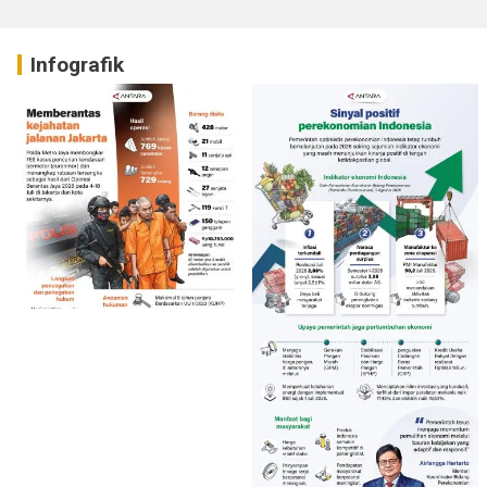
Infografik