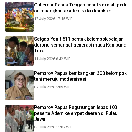
Gubernur Papua Tengah sebut sekolah perlu
seimbangkan akademik dan karakter
17 July 2026 17:45 WIB
Satgas Yonif 511 bentuk kelompok belajar
dorong semangat generasi muda Kampung
Tima
11 July 2026 6:42 WIB
Pemprov Papua kembangkan 300 kelompok
tani menuju modernisasi
07 July 2026 5:09 WIB
Pemprov Papua Pegunungan lepas 100
peserta Adem ke empat daerah di Pulau
Jawa
06 July 2026 15:07 WIB