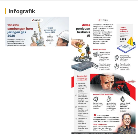
Infografik