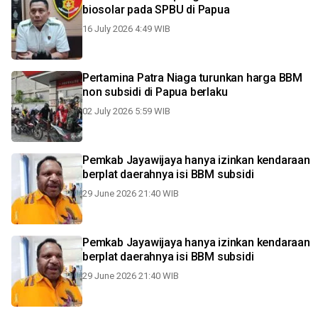
biosolar pada SPBU di Papua
16 July 2026 4:49 WIB
Pertamina Patra Niaga turunkan harga BBM
non subsidi di Papua berlaku
02 July 2026 5:59 WIB
Pemkab Jayawijaya hanya izinkan kendaraan
berplat daerahnya isi BBM subsidi
29 June 2026 21:40 WIB
Pemkab Jayawijaya hanya izinkan kendaraan
berplat daerahnya isi BBM subsidi
29 June 2026 21:40 WIB