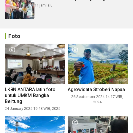
11 jam lalu
Foto
LKBN ANTARA latih foto
Agrowisata Stroberi Napua
untuk UMKM Bangka
26 September 2024 14:17 WIB,
Belitung
2024
24 January 2025 19:48 WIB, 2025