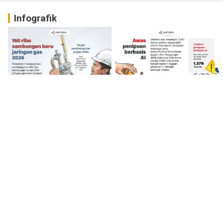
Infografik