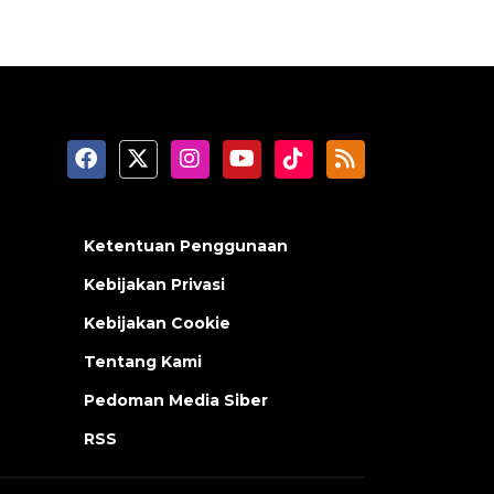
Ketentuan Penggunaan
Kebijakan Privasi
Kebijakan Cookie
Tentang Kami
Pedoman Media Siber
RSS