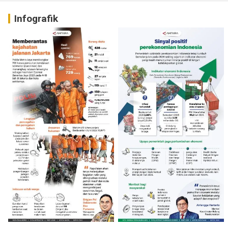
Infografik