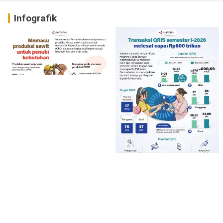
Infografik