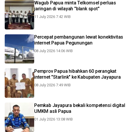
Wagub Papua minta Telkomsel perluas
jaringan di wilayah "blank spot"
11 July 2026 7:42 WIB
Percepat pembangunan lewat konektivitas
internet Papua Pegunungan
08 July 2026 14:06 WIB
Pemprov Papua hibahkan 60 perangkat
internet "Starlink" ke Kabupaten Jayapura
08 July 2026 7:49 WIB
Pemkab Jayapura bekali kompetensi digital
UMKM asli Papua
01 July 2026 13:08 WIB