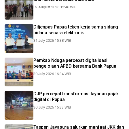
02 August 2026 12:46 WIB
Ditjenpas Papua teken kerja sama sidang
pidana secara elektronik
31 July 2026 15:38 WIB
Pemkab Nduga percepat digitalisasi
pengelolaan APBD bersama Bank Papua
30 July 2026 16:34 WIB
DJP percepat transformasi layanan pajak
digital di Papua
30 July 2026 16:33 WIB
Taspen Jayapura salurkan manfaat JKK dan