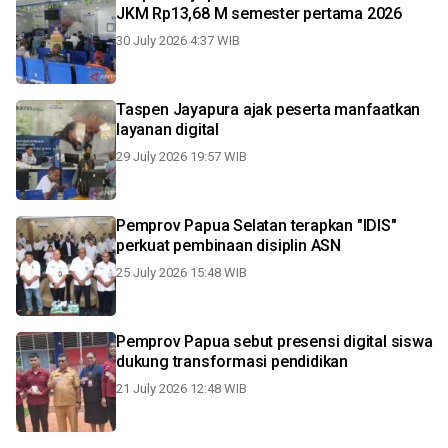
JKM Rp13,68 M semester pertama 2026
30 July 2026 4:37 WIB
Taspen Jayapura ajak peserta manfaatkan
layanan digital
29 July 2026 19:57 WIB
Pemprov Papua Selatan terapkan "IDIS"
perkuat pembinaan disiplin ASN
25 July 2026 15:48 WIB
Pemprov Papua sebut presensi digital siswa
dukung transformasi pendidikan
21 July 2026 12:48 WIB