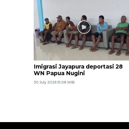
Imigrasi Jayapura deportasi 28
WN Papua Nugini
30 July 2026 15:08 WIB