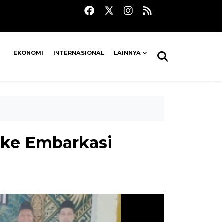
EKONOMI
INTERNASIONAL
LAINNYA
i ke Embarkasi