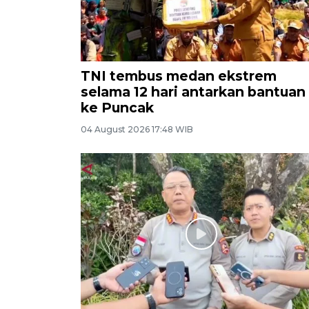
TNI tembus medan ekstrem
selama 12 hari antarkan bantuan
ke Puncak
04 August 2026 17:48 WIB