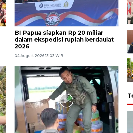
BI Papua siapkan Rp 20 miliar
dalam ekspedisi rupiah berdaulat
2026
04 August 2026 13:03 WIB
T