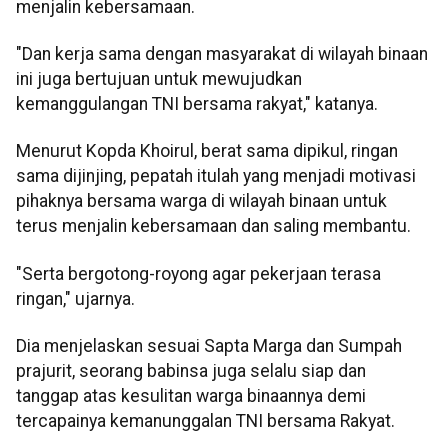
menjalin kebersamaan.
"Dan kerja sama dengan masyarakat di wilayah binaan
ini juga bertujuan untuk mewujudkan
kemanggulangan TNI bersama rakyat," katanya.
Menurut Kopda Khoirul, berat sama dipikul, ringan
sama dijinjing, pepatah itulah yang menjadi motivasi
pihaknya bersama warga di wilayah binaan untuk
terus menjalin kebersamaan dan saling membantu.
"Serta bergotong-royong agar pekerjaan terasa
ringan," ujarnya.
Dia menjelaskan sesuai Sapta Marga dan Sumpah
prajurit, seorang babinsa juga selalu siap dan
tanggap atas kesulitan warga binaannya demi
tercapainya kemanunggalan TNI bersama Rakyat.