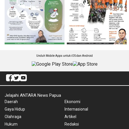
Unduh Mobile Apps untuk iOS dan Android
Jelajahi ANTARA News Papua
Daerah
Ekonomi
Gaya Hidup
Internasional
Olahraga
Artikel
Hukum
Redaksi