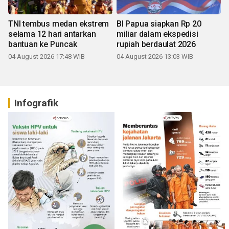
TNI tembus medan ekstrem
BI Papua siapkan Rp 20
selama 12 hari antarkan
miliar dalam ekspedisi
bantuan ke Puncak
rupiah berdaulat 2026
04 August 2026 17:48 WIB
04 August 2026 13:03 WIB
Infografik