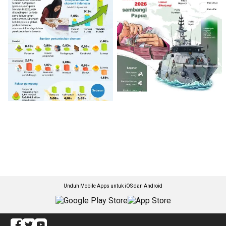
Unduh Mobile Apps untuk iOS dan Android