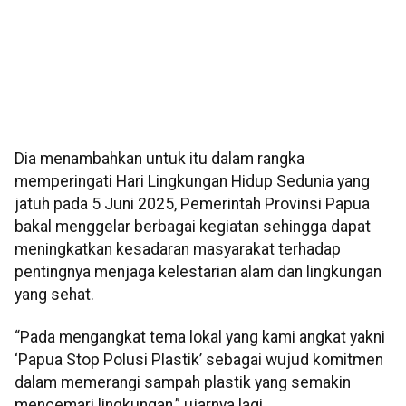
Dia menambahkan untuk itu dalam rangka
memperingati Hari Lingkungan Hidup Sedunia yang
jatuh pada 5 Juni 2025, Pemerintah Provinsi Papua
bakal menggelar berbagai kegiatan sehingga dapat
meningkatkan kesadaran masyarakat terhadap
pentingnya menjaga kelestarian alam dan lingkungan
yang sehat.
“Pada mengangkat tema lokal yang kami angkat yakni
‘Papua Stop Polusi Plastik’ sebagai wujud komitmen
dalam memerangi sampah plastik yang semakin
mencemari lingkungan,” ujarnya lagi.