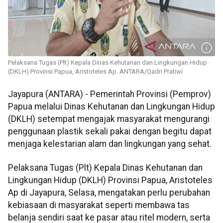
Pelaksana Tugas (Plt) Kepala Dinas Kehutanan dan Lingkungan Hidup
(DKLH) Provinsi Papua, Aristoteles Ap. ANTARA/Qadri Pratiwi
Jayapura (ANTARA) - Pemerintah Provinsi (Pemprov)
Papua melalui Dinas Kehutanan dan Lingkungan Hidup
(DKLH) setempat mengajak masyarakat mengurangi
penggunaan plastik sekali pakai dengan begitu dapat
menjaga kelestarian alam dan lingkungan yang sehat.
Pelaksana Tugas (Plt) Kepala Dinas Kehutanan dan
Lingkungan Hidup (DKLH) Provinsi Papua, Aristoteles
Ap di Jayapura, Selasa, mengatakan perlu perubahan
kebiasaan di masyarakat seperti membawa tas
belanja sendiri saat ke pasar atau ritel modern, serta