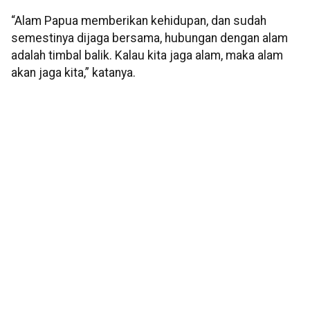
“Alam Papua memberikan kehidupan, dan sudah
semestinya dijaga bersama, hubungan dengan alam
adalah timbal balik. Kalau kita jaga alam, maka alam
akan jaga kita,” katanya.