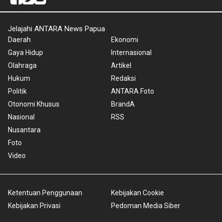
Jelajahi ANTARA News Papua
Daerah
Ekonomi
Gaya Hidup
Internasional
Olahraga
Artikel
Hukum
Redaksi
Politik
ANTARA Foto
Otonomi Khusus
BrandA
Nasional
RSS
Nusantara
Foto
Video
Ketentuan Penggunaan
Kebijakan Cookie
Kebijakan Privasi
Pedoman Media Siber