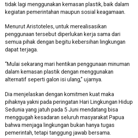
tidak lagi menggunakan kemasan plastik, baik dalam
kegiatan pemerintahan maupun sosial keagamaan.
Menurut Aristoteles, untuk merealisasikan
penggunaan tersebut diperlukan kerja sama dari
semua pihak dengan begitu kebersihan lingkungan
dapat terjaga.
“Mulai sekarang mari hentikan penggunaan minuman
dalam kemasan plastik dengan menggunakan
alternatif seperti galon isi ulang,” ujarnya.
Dia menjelaskan dengan komitmen kuat maka
pihaknya yakni pada peringatan Hari Lingkungan Hidup
Sedunia yang jatuh pada 5 Juni mendatang bisa
menggugah kesadaran seluruh masyarakat Papua
bahwa menjaga lingkungan bukan hanya tugas
pemerintah, tetapi tanggung jawab bersama.