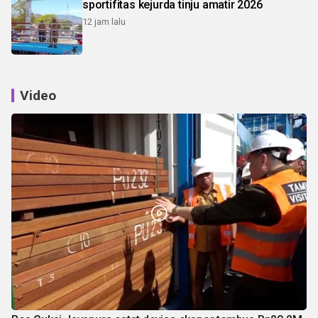
sportifitas kejurda tinju amatir 2026
12 jam lalu
Video