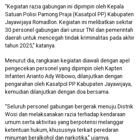
“Kegiatan razia gabungan ini dipimpin oleh Kepala
Satuan Polisi Pamong Praja (Kasatpol PP) Kabupaten
Jayawijaya Romadlon. Kegiatan ini melibatkan sekitar
30 personel gabungan dari unsur TNI dan pemerintah
daerah untuk mencegah tindak kriminalitas pada akhir
tahun 2025,” katanya.
Menurut dia, rangkaian kegiatan diawali dengan apel
pengecekan personel yang dipimpin oleh Kapten
Infanteri Arianto Ady Wibowo, dilanjutkan dengan
pengarahan oleh Kasatpol PP Kabupaten Jayawijaya,
kemudian dilanjutkan dengan doa bersama.
“Seluruh personel gabungan bergerak menuju Distrik
Wosi dan melaksanakan razia terhadap kendaraan
umum serta aktivitas yang berpotensi melanggar
ketentuan hukum, khususnya terkait peredaran
minuman beralkohol dan narkotika,” ujarnya.