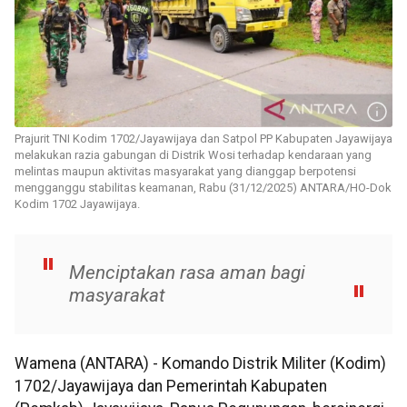
Prajurit TNI Kodim 1702/Jayawijaya dan Satpol PP Kabupaten Jayawijaya
melakukan razia gabungan di Distrik Wosi terhadap kendaraan yang
melintas maupun aktivitas masyarakat yang dianggap berpotensi
mengganggu stabilitas keamanan, Rabu (31/12/2025) ANTARA/HO-Dok
Kodim 1702 Jayawijaya.
Menciptakan rasa aman bagi
masyarakat
Wamena (ANTARA) - Komando Distrik Militer (Kodim)
1702/Jayawijaya dan Pemerintah Kabupaten