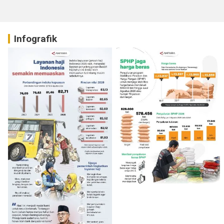
Infografik