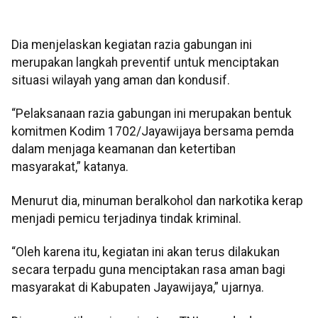
Dia menjelaskan kegiatan razia gabungan ini
merupakan langkah preventif untuk menciptakan
situasi wilayah yang aman dan kondusif.
“Pelaksanaan razia gabungan ini merupakan bentuk
komitmen Kodim 1702/Jayawijaya bersama pemda
dalam menjaga keamanan dan ketertiban
masyarakat,” katanya.
Menurut dia, minuman beralkohol dan narkotika kerap
menjadi pemicu terjadinya tindak kriminal.
“Oleh karena itu, kegiatan ini akan terus dilakukan
secara terpadu guna menciptakan rasa aman bagi
masyarakat di Kabupaten Jayawijaya,” ujarnya.