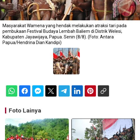
Masyarakat Wamena yang hendak melakukan atraksi tari pada
pembukaan Festival Budaya Lembah Baliem di Distrik Welesi,
Kabupaten Jayawijaya, Papua. Senin (8/8). (Foto: Antara
Papua/Hendrina Dian Kandipi)
Foto Lainya