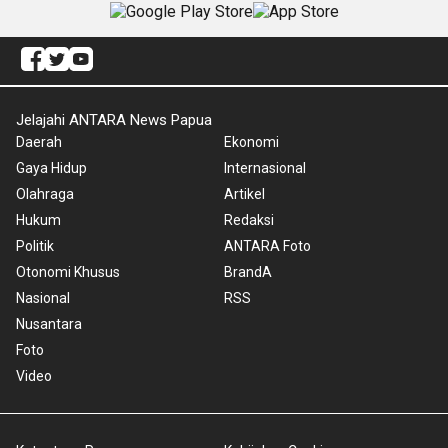
Jelajahi ANTARA News Papua
Daerah
Ekonomi
Gaya Hidup
Internasional
Olahraga
Artikel
Hukum
Redaksi
Politik
ANTARA Foto
Otonomi Khusus
BrandA
Nasional
RSS
Nusantara
Foto
Video