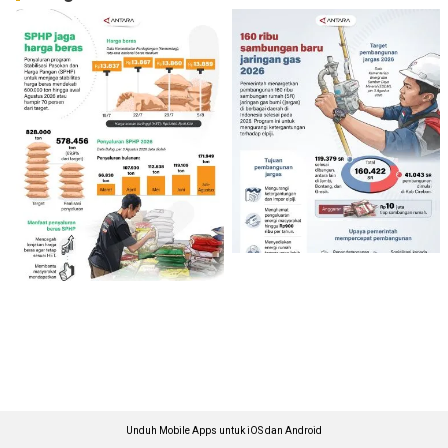
Unduh Mobile Apps untuk iOS dan Android