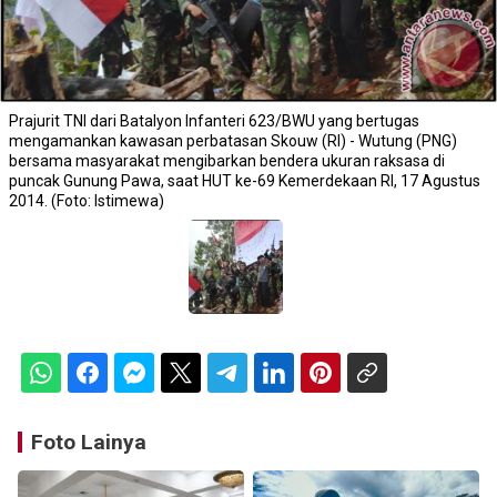
Prajurit TNI dari Batalyon Infanteri 623/BWU yang bertugas
mengamankan kawasan perbatasan Skouw (RI) - Wutung (PNG)
bersama masyarakat mengibarkan bendera ukuran raksasa di
puncak Gunung Pawa, saat HUT ke-69 Kemerdekaan RI, 17 Agustus
2014. (Foto: Istimewa)
Foto Lainya