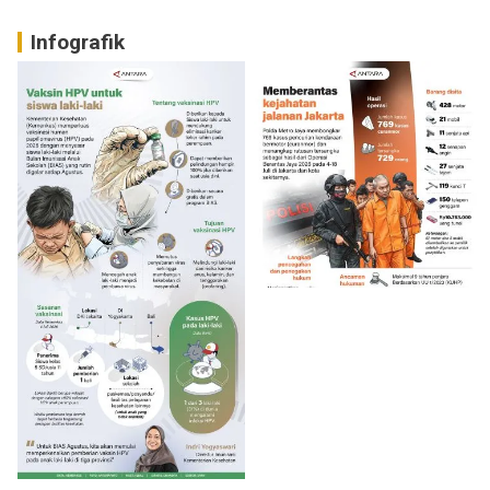
Infografik