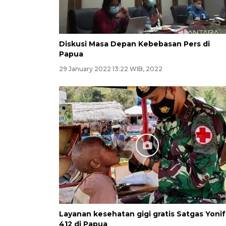
Diskusi Masa Depan Kebebasan Pers di
Papua
29 January 2022 13:22 WIB, 2022
Layanan kesehatan gigi gratis Satgas Yonif
412 di Papua