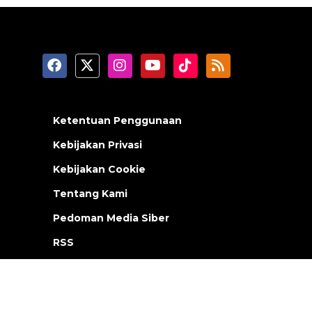
Ketentuan Penggunaan
Kebijakan Privasi
Kebijakan Cookie
Tentang Kami
Pedoman Media Siber
RSS