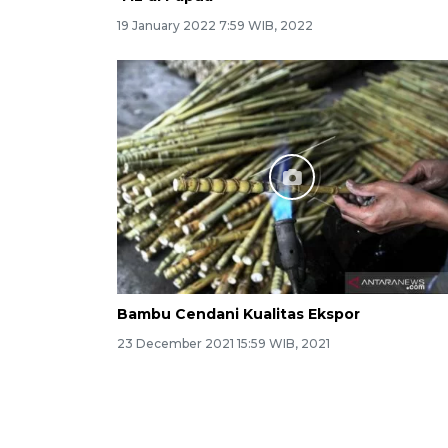
19 January 2022 7:59 WIB, 2022
Bambu Cendani Kualitas Ekspor
23 December 2021 15:59 WIB, 2021