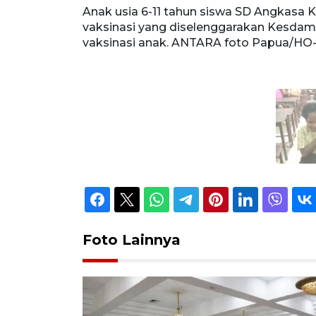
Anak usia 6-11 tahun siswa SD Angkasa 
vaksinasi yang diselenggarakan Kesda
vaksinasi anak. ANTARA foto Papua/HO
Foto Lainnya