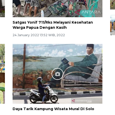
Satgas Yonif 711/Rks Melayani Kesehatan
Warga Papua Dengan Kasih
24 January 2022 13:52 WIB, 2022
Daya Tarik Kampung Wisata Mural Di Solo