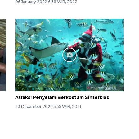
06 January 2022 6:38 WIB, 2022
Atraksi Penyelam Berkostum Sinterklas
23 December 2021 15:55 WIB, 2021