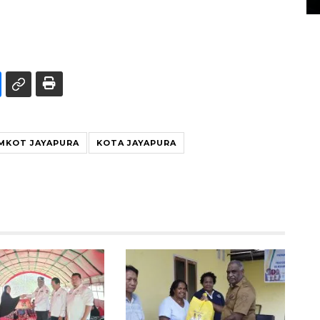
MKOT JAYAPURA
KOTA JAYAPURA