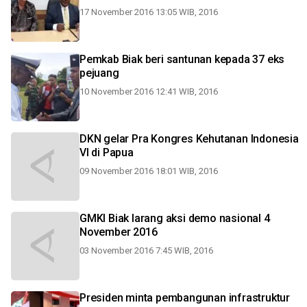
17 November 2016 13:05 WIB, 2016
Pemkab Biak beri santunan kepada 37 eks
pejuang
10 November 2016 12:41 WIB, 2016
DKN gelar Pra Kongres Kehutanan Indonesia
VI di Papua
09 November 2016 18:01 WIB, 2016
GMKI Biak larang aksi demo nasional 4
November 2016
03 November 2016 7:45 WIB, 2016
Presiden minta pembangunan infrastruktur