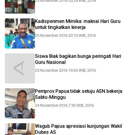
25 November 2016 20:24 WIB, 2016
Kadispenmen Mimika: maknai Hari Guru
untuk tingkatkan kinerja
25 November 2016 20:10 WIB, 2016
Siswa Biak bagikan bunga peringati Hari
Guru Nasional
25 November 2016 19:26 WIB, 2016
Pemprov Papua tidak setuju ASN bekerja
Sabtu-Minggu
24 November 2016 7:53 WIB, 2016
Wagub Papua apresiasi kunjungan Wakil
Dubes AS