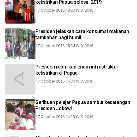
kelistrikan Papua selesai 2019
17 October 2016 18:20 WIB, 2016
Presiden jelaskan cara konsumsi makanan
tambahan bagi bumil
17 October 2016 15:34 WIB, 2016
Presiden resmikan enam infrastruktur
kelistrikan di Papua
17 October 2016 15:30 WIB, 2016
Seribuan pelajar Papua sambut kedatangan
Presiden Jokowi
17 October 2016 14:29 WIB, 2016