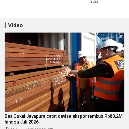
2022
Video
Bea Cukai Jayapura catat devisa ekspor tembus Rp80,2M
hingga Juli 2026