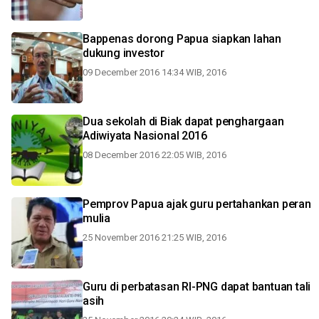
Bappenas dorong Papua siapkan lahan
dukung investor
09 December 2016 14:34 WIB, 2016
Dua sekolah di Biak dapat penghargaan
Adiwiyata Nasional 2016
08 December 2016 22:05 WIB, 2016
Pemprov Papua ajak guru pertahankan peran
mulia
25 November 2016 21:25 WIB, 2016
Guru di perbatasan RI-PNG dapat bantuan tali
asih