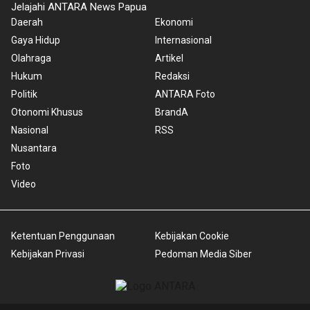
Jelajahi ANTARA News Papua
Daerah
Ekonomi
Gaya Hidup
Internasional
Olahraga
Artikel
Hukum
Redaksi
Politik
ANTARA Foto
Otonomi Khusus
BrandA
Nasional
RSS
Nusantara
Foto
Video
Ketentuan Penggunaan
Kebijakan Cookie
Kebijakan Privasi
Pedoman Media Siber