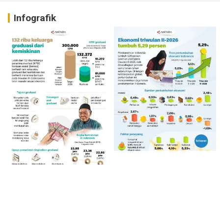
Infografik