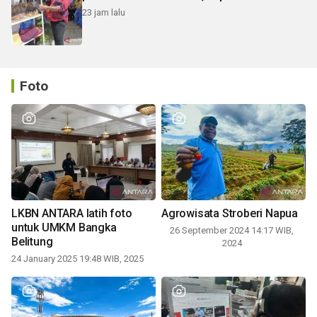
23 jam lalu
Foto
LKBN ANTARA latih foto
Agrowisata Stroberi Napua
untuk UMKM Bangka
26 September 2024 14:17 WIB,
Belitung
2024
24 January 2025 19:48 WIB, 2025