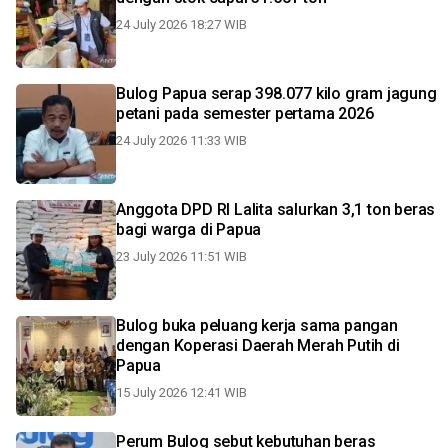
24 July 2026 18:27 WIB
Bulog Papua serap 398.077 kilo gram jagung
petani pada semester pertama 2026
24 July 2026 11:33 WIB
Anggota DPD RI Lalita salurkan 3,1 ton beras
bagi warga di Papua
23 July 2026 11:51 WIB
Bulog buka peluang kerja sama pangan
dengan Koperasi Daerah Merah Putih di
Papua
15 July 2026 12:41 WIB
Perum Bulog sebut kebutuhan beras