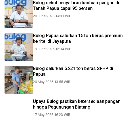
Bulog sebut penyaluran bantuan pangan di
Tanah Papua capai 95 persen
20 June 2026 14:31 WIB
Bulog Papua salurkan 15 ton beras premium
ke ritel di Jayapura
19 June 2026 16:14 WIB
Bulog salurkan 5.221 ton beras SPHP di
Papua
20 May 2026 13:55 WIB
Upaya Bulog pastikan ketersediaan pangan
hingga Pegunungan Bintang
17 May 2026 16:23 WIB