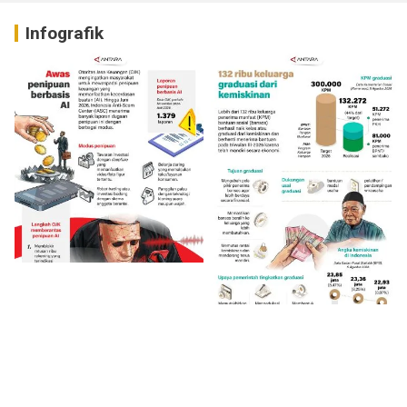
Infografik