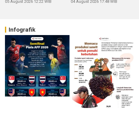
05 August 2026 12:22 WIB
04 August 2026 17:48 WIB
Infografik