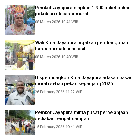
Pemkot Jayapura siapkan 1.900 paket bahan
pokok untuk pasar murah
08 March 2026 10:41 WIB
Wali Kota Jayapura ingatkan pembangunan
harus hormati nilai adat
08 March 2026 10:40 WIB
Disperindagkop Kota Jayapura adakan pasar
murah setiap pekan sepanjang 2026
26 February 2026 11:22 WIB
Pemkot Jayapura minta pusat perbelanjaan
sediakan tempat sampah
15 February 2026 10:41 WIB