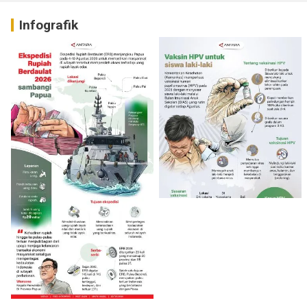
Infografik