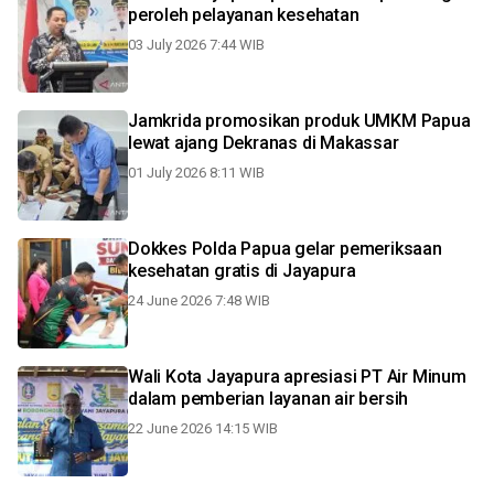
peroleh pelayanan kesehatan
03 July 2026 7:44 WIB
Jamkrida promosikan produk UMKM Papua
lewat ajang Dekranas di Makassar
01 July 2026 8:11 WIB
Dokkes Polda Papua gelar pemeriksaan
kesehatan gratis di Jayapura
24 June 2026 7:48 WIB
Wali Kota Jayapura apresiasi PT Air Minum
dalam pemberian layanan air bersih
22 June 2026 14:15 WIB