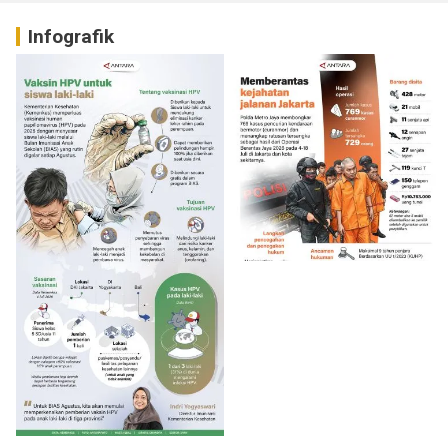
Infografik