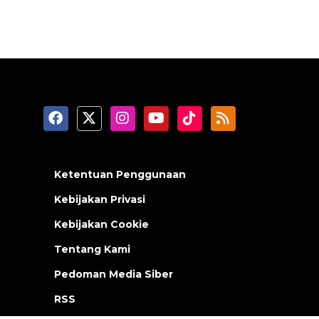
Ketentuan Penggunaan
Kebijakan Privasi
Kebijakan Cookie
Tentang Kami
Pedoman Media Siber
RSS