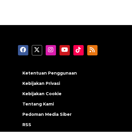
Ketentuan Penggunaan
Kebijakan Privasi
Kebijakan Cookie
Tentang Kami
Pedoman Media Siber
RSS